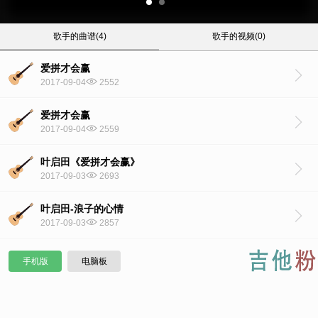
歌手的曲谱(4)
歌手的视频(0)
爱拼才会赢
2017-09-04
2552
爱拼才会赢
2017-09-04
2559
叶启田《爱拼才会赢》
2017-09-03
2693
叶启田-浪子的心情
2017-09-03
2857
手机版
电脑板